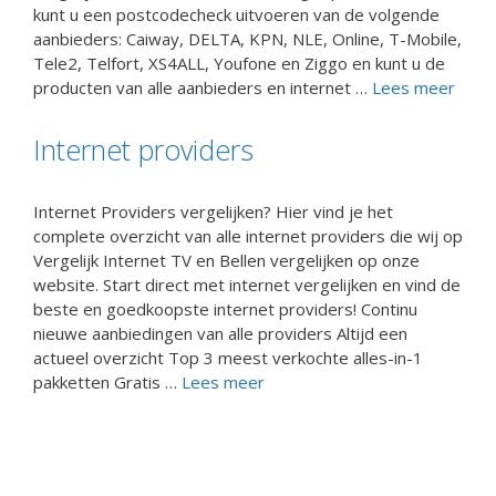
kunt u een postcodecheck uitvoeren van de volgende
aanbieders: Caiway, DELTA, KPN, NLE, Online, T-Mobile,
Tele2, Telfort, XS4ALL, Youfone en Ziggo en kunt u de
producten van alle aanbieders en internet …
Lees meer
Internet providers
Internet Providers vergelijken? Hier vind je het
complete overzicht van alle internet providers die wij op
Vergelijk Internet TV en Bellen vergelijken op onze
website. Start direct met internet vergelijken en vind de
beste en goedkoopste internet providers! Continu
nieuwe aanbiedingen van alle providers Altijd een
actueel overzicht Top 3 meest verkochte alles-in-1
pakketten Gratis …
Lees meer