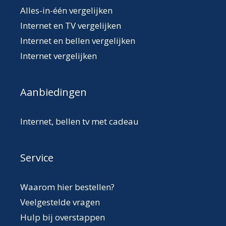
Alles-in-één vergelijken
Internet en TV vergelijken
Internet en bellen vergelijken
Internet vergelijken
Aanbiedingen
Internet, bellen tv met cadeau
Service
Waarom hier bestellen?
Veelgestelde vragen
Hulp bij overstappen