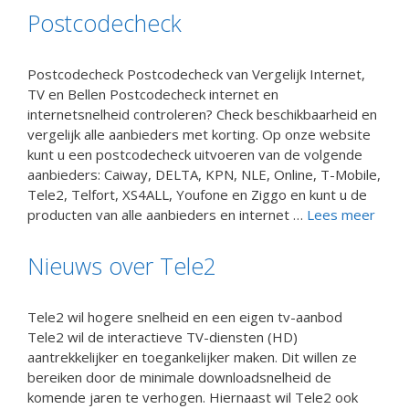
Postcodecheck
Postcodecheck Postcodecheck van Vergelijk Internet,
TV en Bellen Postcodecheck internet en
internetsnelheid controleren? Check beschikbaarheid en
vergelijk alle aanbieders met korting. Op onze website
kunt u een postcodecheck uitvoeren van de volgende
aanbieders: Caiway, DELTA, KPN, NLE, Online, T-Mobile,
Tele2, Telfort, XS4ALL, Youfone en Ziggo en kunt u de
producten van alle aanbieders en internet …
Lees meer
Nieuws over Tele2
Tele2 wil hogere snelheid en een eigen tv-aanbod
Tele2 wil de interactieve TV-diensten (HD)
aantrekkelijker en toegankelijker maken. Dit willen ze
bereiken door de minimale downloadsnelheid de
komende jaren te verhogen. Hiernaast wil Tele2 ook