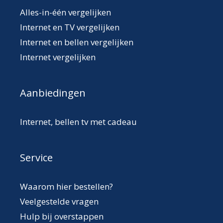
Alles-in-één vergelijken
Internet en TV vergelijken
Internet en bellen vergelijken
Internet vergelijken
Aanbiedingen
Internet, bellen tv met cadeau
Service
Waarom hier bestellen?
Veelgestelde vragen
Hulp bij overstappen