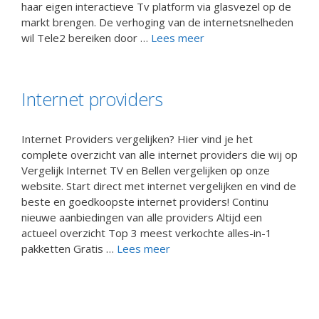
haar eigen interactieve Tv platform via glasvezel op de
markt brengen. De verhoging van de internetsnelheden
wil Tele2 bereiken door …
Lees meer
Internet providers
Internet Providers vergelijken? Hier vind je het
complete overzicht van alle internet providers die wij op
Vergelijk Internet TV en Bellen vergelijken op onze
website. Start direct met internet vergelijken en vind de
beste en goedkoopste internet providers! Continu
nieuwe aanbiedingen van alle providers Altijd een
actueel overzicht Top 3 meest verkochte alles-in-1
pakketten Gratis …
Lees meer