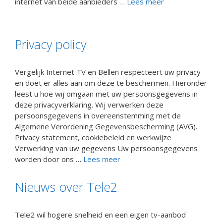
internet van beide aanbieders …
Lees meer
Privacy policy
Vergelijk Internet TV en Bellen respecteert uw privacy
en doet er alles aan om deze te beschermen. Hieronder
leest u hoe wij omgaan met uw persoonsgegevens in
deze privacyverklaring. Wij verwerken deze
persoonsgegevens in overeenstemming met de
Algemene Verordening Gegevensbescherming (AVG).
Privacy statement, cookiebeleid en werkwijze
Verwerking van uw gegevens Uw persoonsgegevens
worden door ons …
Lees meer
Nieuws over Tele2
Tele2 wil hogere snelheid en een eigen tv-aanbod