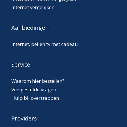
Internet vergelijken
Aanbiedingen
Internet, bellen tv met cadeau
Service
Waarom hier bestellen?
Veelgestelde vragen
Hulp bij overstappen
Providers