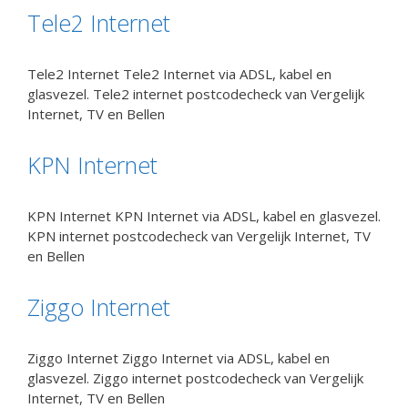
Tele2 Internet
Tele2 Internet Tele2 Internet via ADSL, kabel en
glasvezel. Tele2 internet postcodecheck van Vergelijk
Internet, TV en Bellen
KPN Internet
KPN Internet KPN Internet via ADSL, kabel en glasvezel.
KPN internet postcodecheck van Vergelijk Internet, TV
en Bellen
Ziggo Internet
Ziggo Internet Ziggo Internet via ADSL, kabel en
glasvezel. Ziggo internet postcodecheck van Vergelijk
Internet, TV en Bellen