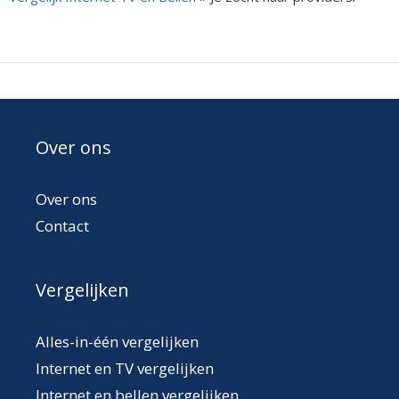
Over ons
Over ons
Contact
Vergelijken
Alles-in-één vergelijken
Internet en TV vergelijken
Internet en bellen vergelijken