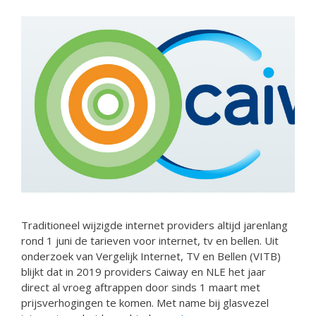
Traditioneel wijzigde internet providers altijd jarenlang
rond 1 juni de tarieven voor internet, tv en bellen. Uit
onderzoek van Vergelijk Internet, TV en Bellen (VITB)
blijkt dat in 2019 providers Caiway en NLE het jaar
direct al vroeg aftrappen door sinds 1 maart met
prijsverhogingen te komen. Met name bij glasvezel