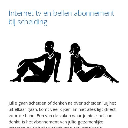
Internet tv en bellen abonnement
bij scheiding
Jullie gaan scheiden of denken na over scheiden. Bij het
uit elkaar gaan, komt veel kijken. En niet alles ligt direct
voor de hand. Een van de zaken waar je niet snel aan
denkt, is het abonnement van jullie gezamenlijke
Internet, tv en bellen aansluiting. Dit komt hoog