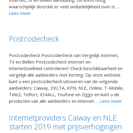
waarschijnlijk doordat er veel onduidelijkheid over is. …
Lees meer
Postcodecheck
Postcodecheck Postcodecheck van Vergelijk Internet,
TV en Bellen Postcodecheck internet en
internetsnelheid controleren? Check beschikbaarheid en
vergelijk alle aanbieders met korting. Op onze website
kunt u een postcodecheck uitvoeren van de volgende
aanbieders: Caiway, DELTA, KPN, NLE, Online, T-Mobile,
Tele2, Telfort, XS4ALL, Youfone en Ziggo en kunt u de
producten van alle aanbieders en internet …
Lees meer
Internetproviders Caiway en NLE
starten 2019 met prijsverhogingen