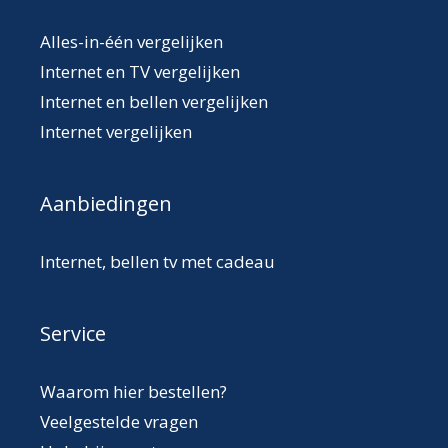
Alles-in-één vergelijken
Internet en TV vergelijken
Internet en bellen vergelijken
Internet vergelijken
Aanbiedingen
Internet, bellen tv met cadeau
Service
Waarom hier bestellen?
Veelgestelde vragen