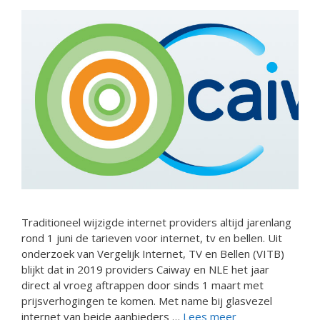
Traditioneel wijzigde internet providers altijd jarenlang
rond 1 juni de tarieven voor internet, tv en bellen. Uit
onderzoek van Vergelijk Internet, TV en Bellen (VITB)
blijkt dat in 2019 providers Caiway en NLE het jaar
direct al vroeg aftrappen door sinds 1 maart met
prijsverhogingen te komen. Met name bij glasvezel
internet van beide aanbieders …
Lees meer