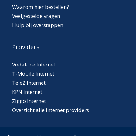
Waarom hier bestellen?
Veelgestelde vragen
Hulp bij overstappen
Providers
Vodafone Internet
T-Mobile Internet
Tele2 Internet
KPN Internet
Ziggo Internet
Overzicht alle internet providers