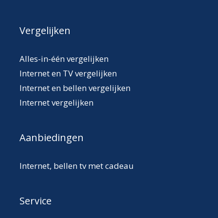
Vergelijken
Alles-in-één vergelijken
Internet en TV vergelijken
Internet en bellen vergelijken
Internet vergelijken
Aanbiedingen
Internet, bellen tv met cadeau
Service