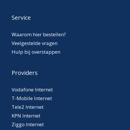
Service
Waarom hier bestellen?
Veelgestelde vragen
Hulp bij overstappen
Providers
Vodafone Internet
T-Mobile Internet
Tele2 Internet
KPN Internet
Ziggo Internet