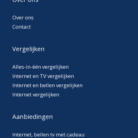
Over ons
Contact
Vergelijken
Alles-in-één vergelijken
Internet en TV vergelijken
Internet en bellen vergelijken
Internet vergelijken
Aanbiedingen
Internet, bellen tv met cadeau