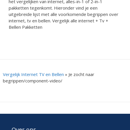
het vergelijken van internet, alles-in-1 of 2-in-1
pakketten tegenkomt. Hieronder vind je een
uitgebreide lijst met alle voorkomende begrippen over
internet, tv en bellen. Vergelijk alle internet + Tv +
Bellen Pakketten
Vergelijk Internet TV en Bellen
»
Je zocht naar
begrippen/component-video/
Over ons