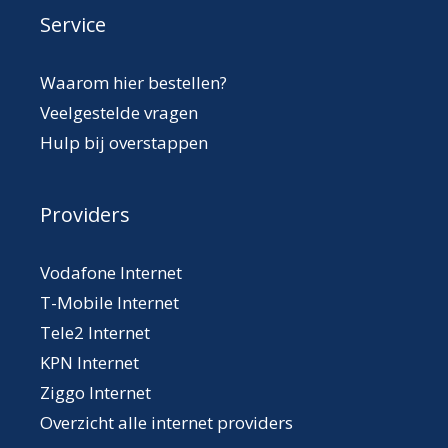
Service
Waarom hier bestellen?
Veelgestelde vragen
Hulp bij overstappen
Providers
Vodafone Internet
T-Mobile Internet
Tele2 Internet
KPN Internet
Ziggo Internet
Overzicht alle internet providers