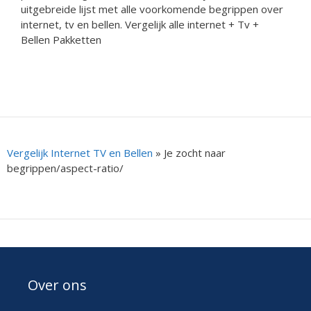
uitgebreide lijst met alle voorkomende begrippen over
internet, tv en bellen. Vergelijk alle internet + Tv +
Bellen Pakketten
Vergelijk Internet TV en Bellen
»
Je zocht naar
begrippen/aspect-ratio/
Over ons