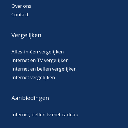
Over ons
Contact
Vergelijken
Alles-in-één vergelijken
Internet en TV vergelijken
Internet en bellen vergelijken
Internet vergelijken
Aanbiedingen
Internet, bellen tv met cadeau